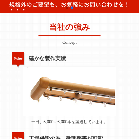
当社の強み
Concept
確かな製作実績
一日、5,000～6,000本を製造しています。
工場併設の為、微調整等が可能