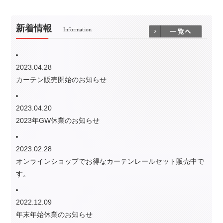
新着情報
Information
2023.04.28
カーテン販売開始のお知らせ
2023.04.20
2023年GW休業のお知らせ
2023.02.28
オンラインショップでお得なカーテンレールセット販売中で
す。
2022.12.09
年末年始休業のお知らせ