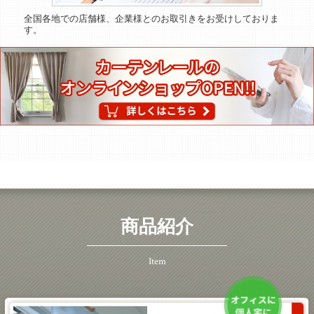
全国各地での店舗様、企業様とのお取引きをお受けしておりま
す。
商品紹介
Item