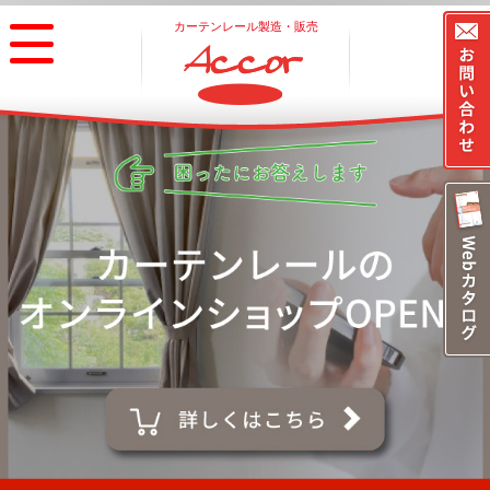
カーテンレール製造・販売
アコール株式会社