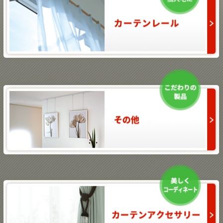
カーテンレール
その他