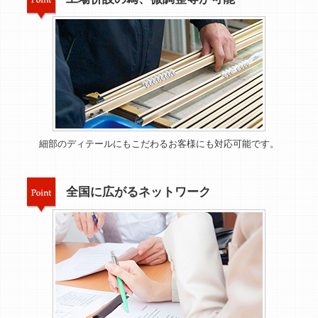
細部のディテールにもこだわるお客様にも対応可能です。
全国に広がるネットワーク