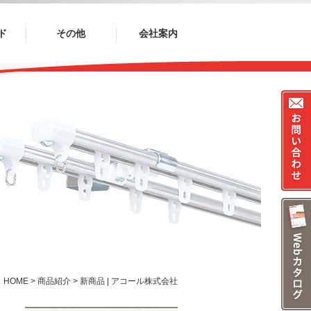
ド
その他
会社案内
HOME
>
商品紹介
>
新商品 | アコール株式会社