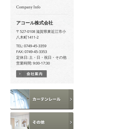
Company Info
アコール株式会社
〒527-0108 滋賀県東近江市小
八木町1411-2
TEL: 0749-45-3359
FAX: 0749-45-3353
定休日: 土・日・祝日・その他
営業時間: 9:00-17:30
カーテンレール