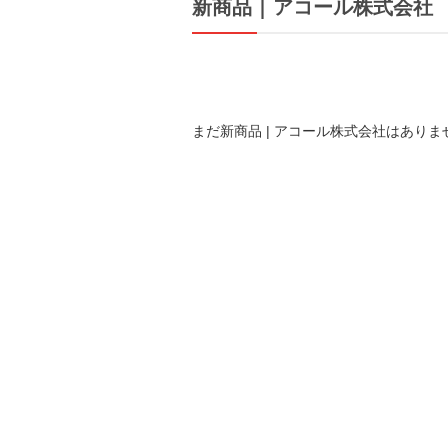
新商品 | アコール株式会社
まだ新商品 | アコール株式会社はありま