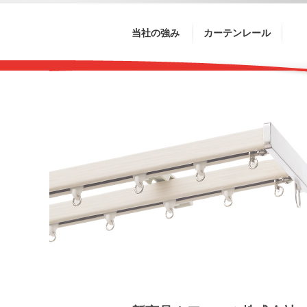
当社の強み
カーテンレール