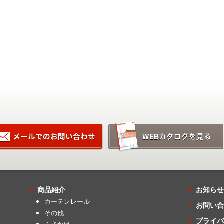
商品紹介
お知らせ
カーテンレール
お問い合
その他
プライバ