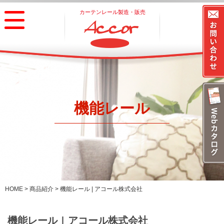
カーテンレール製造・販売
アコール株式会社
機能レール
HOME
>
商品紹介
>
機能レール | アコール株式会社
機能レール | アコール株式会社