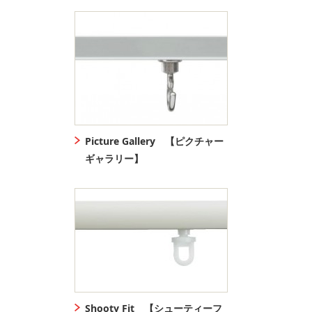
Picture Gallery 【ピクチャー
ギャラリー】
Shooty Fit 【シューティーフ