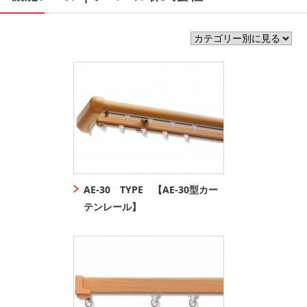
AE-30 TYPE 【AE-30型カー
テンレール】