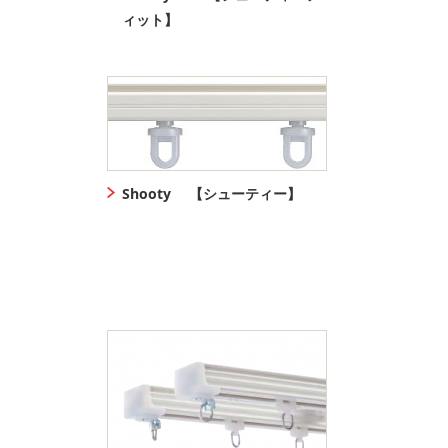
ィット】
Shooty 【シューティー】